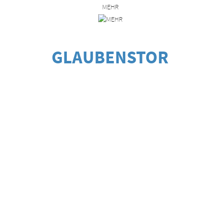
MEHR
GLAUBENSTOR