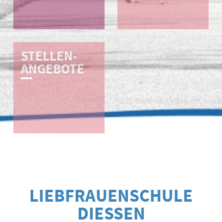
STELLEN-
ANGEBOTE
LIEBFRAUENSCHULE
DIESSEN