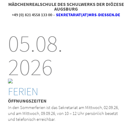
MÄDCHENREALSCHULE DES SCHULWERKS DER DIÖZESE
AUGSBURG
+49 (0) 821 4558 133 00 –
SEKRETARIAT(AT)MRS-DIESSEN.DE
05.08.
2026
FERIEN
ÖFFNUNGSZEITEN
In den Sommerferien ist das Sekretariat am Mittwoch, 02.09.26,
und am Mittwoch, 09.09.26, von 10 – 12 Uhr persönlich besetzt
und telefonisch erreichbar.